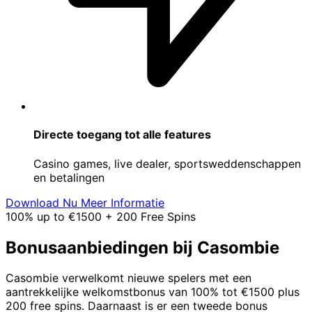
Directe toegang tot alle features
Casino games, live dealer, sportsweddenschappen
en betalingen
Download Nu
Meer Informatie
100% up to €1500 + 200 Free Spins
Bonusaanbiedingen bij Casombie
Casombie verwelkomt nieuwe spelers met een
aantrekkelijke welkomstbonus van 100% tot €1500 plus
200 free spins. Daarnaast is er een tweede bonus