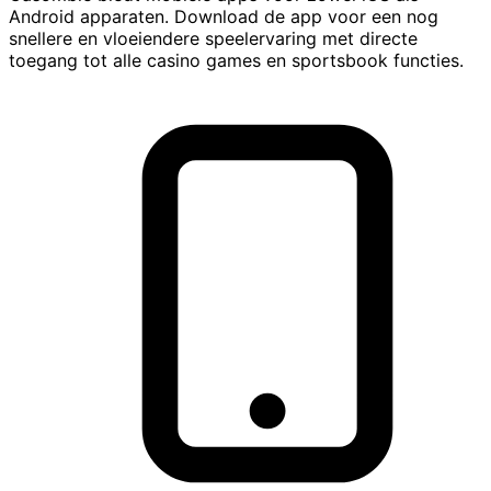
Android apparaten. Download de app voor een nog
snellere en vloeiendere speelervaring met directe
toegang tot alle casino games en sportsbook functies.