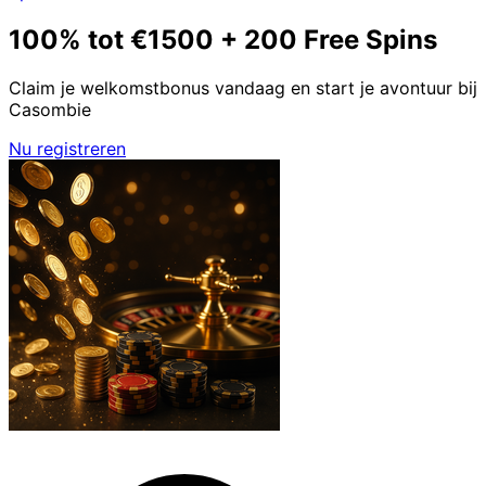
100% tot €1500 + 200 Free Spins
Claim je welkomstbonus vandaag en start je avontuur bij
Casombie
Nu registreren