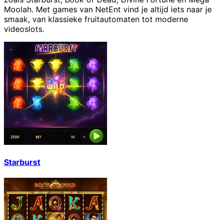
Moolah. Met games van NetEnt vind je altijd iets naar je
smaak, van klassieke fruitautomaten tot moderne
videoslots.
Starburst