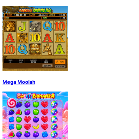
Mega Moolah