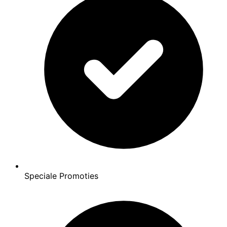
Speciale Promoties