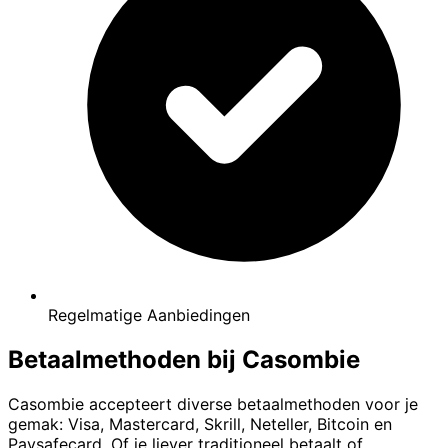
Regelmatige Aanbiedingen
Betaalmethoden bij Casombie
Casombie accepteert diverse betaalmethoden voor je
gemak: Visa, Mastercard, Skrill, Neteller, Bitcoin en
Paysafecard. Of je liever traditioneel betaalt of