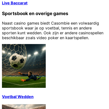
Live Baccarat
Sportsbook en overige games
Naast casino games biedt Casombie een volwaardig
sportsbook waar je op voetbal, tennis en andere
sporten kunt wedden. Ook zijn er andere casinospellen
beschikbaar zoals video poker en kaartspellen.
Voetbal Wedden