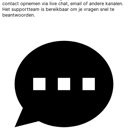
contact opnemen via live chat, email of andere kanalen.
Het supportteam is bereikbaar om je vragen snel te
beantwoorden.